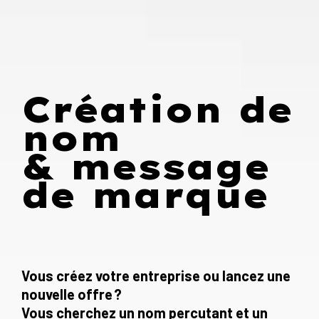
Création de
nom
& message
de marque
Vous créez votre entreprise ou lancez une
nouvelle offre ?
Vous cherchez un nom percutant et un