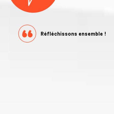
Réfléchissons ensemble !