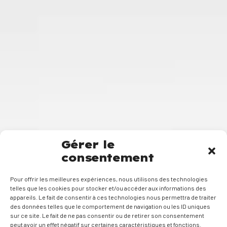
Gérer le
consentement
Pour offrir les meilleures expériences, nous utilisons des technologies
telles que les cookies pour stocker et/ou accéder aux informations des
appareils. Le fait de consentir à ces technologies nous permettra de traiter
des données telles que le comportement de navigation ou les ID uniques
sur ce site. Le fait de ne pas consentir ou de retirer son consentement
peut avoir un effet négatif sur certaines caractéristiques et fonctions.