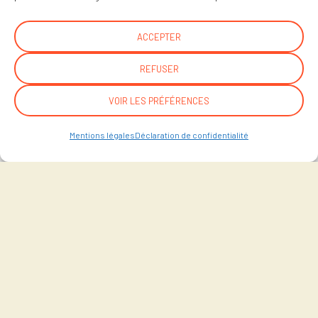
ACCEPTER
REFUSER
VOIR LES PRÉFÉRENCES
Mentions légales
Déclaration de confidentialité
question n°