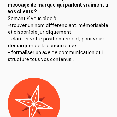
message de marque qui parlent vraiment à
vos clients ?
SemantiK vous aide à:
-trouver un nom différenciant, mémorisable
et disponible juridiquement.
– clarifier votre positionnement, pour vous
démarquer de la concurrence.
– formaliser un axe de communication qui
structure tous vos contenus .