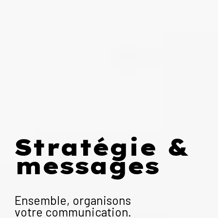
Stratégie &
messages
Ensemble, organisons
votre communication.