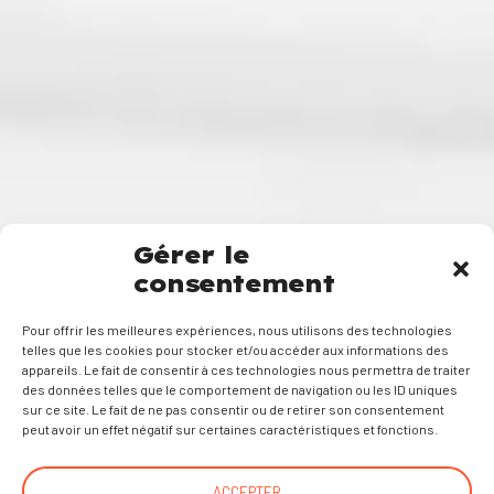
Gérer le
consentement
Pour offrir les meilleures expériences, nous utilisons des technologies
telles que les cookies pour stocker et/ou accéder aux informations des
appareils. Le fait de consentir à ces technologies nous permettra de traiter
des données telles que le comportement de navigation ou les ID uniques
sur ce site. Le fait de ne pas consentir ou de retirer son consentement
peut avoir un effet négatif sur certaines caractéristiques et fonctions.
ACCEPTER