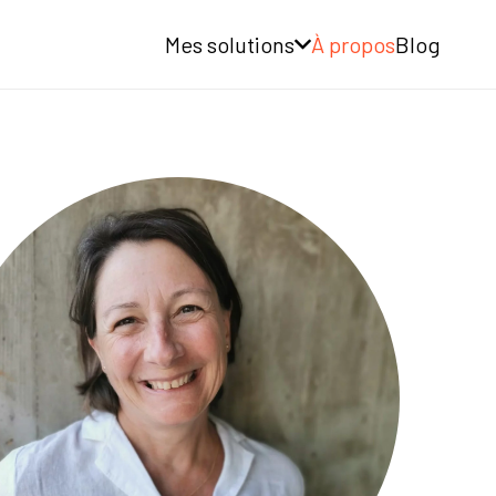
Mes solutions
À propos
Blog