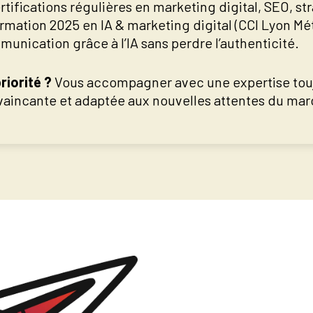
rtifications régulières en marketing digital, SEO, str
rmation 2025 en IA & marketing digital (CCI Lyon Mé
unication grâce à l’IA sans perdre l’authenticité.
riorité ?
Vous accompagner avec une expertise touj
aincante et adaptée aux nouvelles attentes du mar