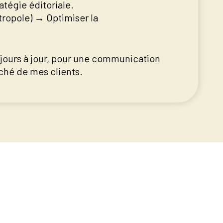
atégie éditoriale.
tropole) → Optimiser la
ours à jour, pour une communication
ché de mes clients.