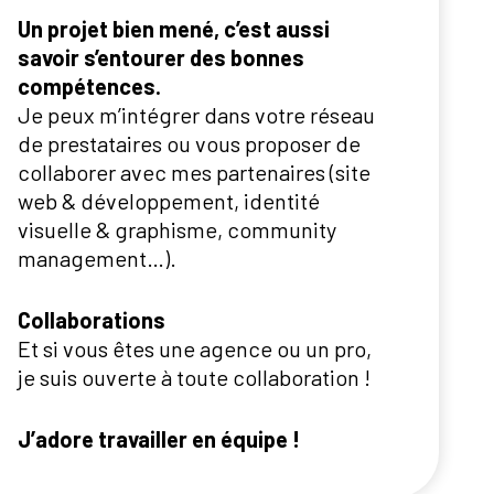
Un projet bien mené, c’est aussi
savoir s’entourer des bonnes
compétences.
Je peux m’intégrer dans votre réseau
de prestataires ou vous proposer de
collaborer avec mes partenaires (site
web & développement, identité
visuelle & graphisme, community
management…).
Collaborations
Et si vous êtes une agence ou un pro,
je suis ouverte à toute collaboration !
J’adore travailler en équipe !