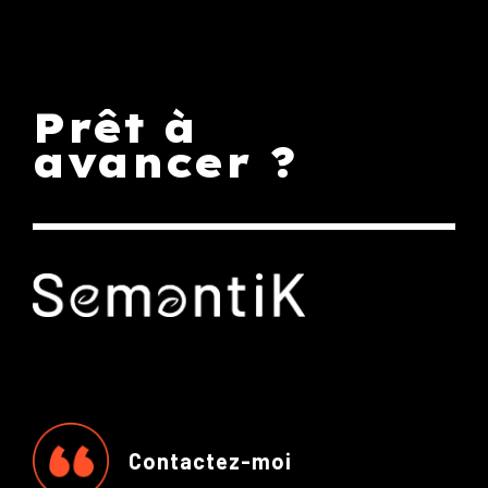
Prêt à
avancer ?
Contactez-moi