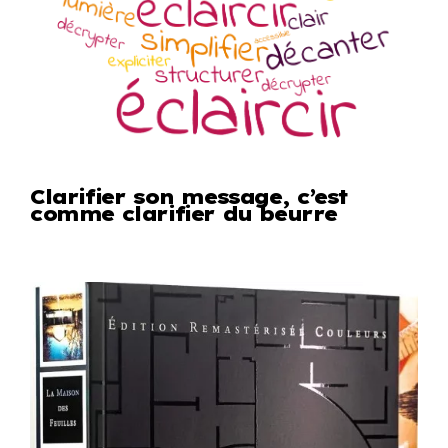
Clarifier son message, c’est
comme clarifier du beurre