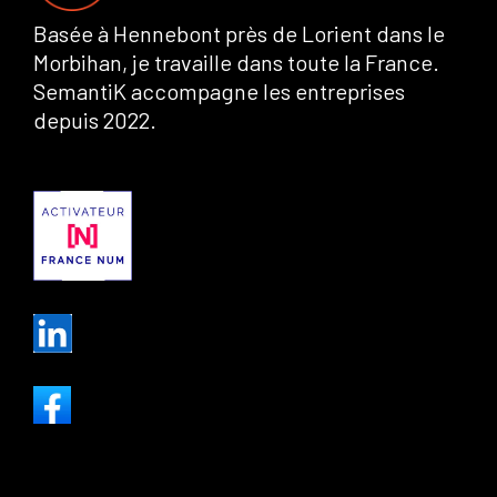
Basée à Hennebont près de Lorient dans le
Morbihan, je travaille dans toute la France.
SemantiK accompagne les entreprises
depuis 2022.