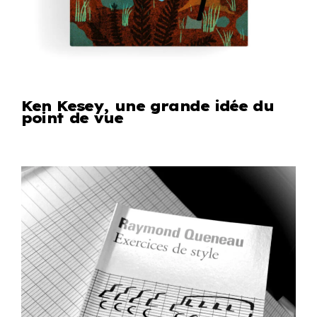
Ken Kesey, une grande idée du
point de vue