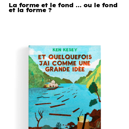
La forme et le fond … ou le fond
et la forme ?