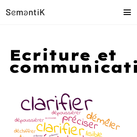
Ecriture et
communicat