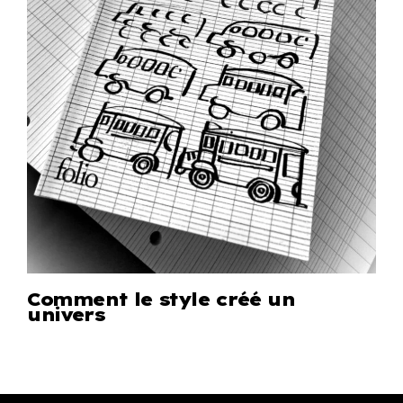
Comment le style créé un
univers