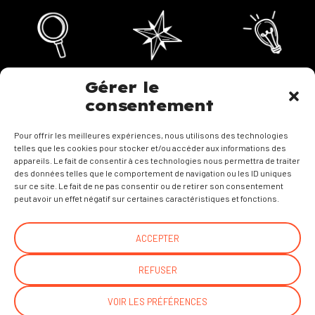
Gérer le
consentement
Pour offrir les meilleures expériences, nous utilisons des technologies
telles que les cookies pour stocker et/ou accéder aux informations des
appareils. Le fait de consentir à ces technologies nous permettra de traiter
des données telles que le comportement de navigation ou les ID uniques
Mentions légales
sur ce site. Le fait de ne pas consentir ou de retirer son consentement
peut avoir un effet négatif sur certaines caractéristiques et fonctions.
ACCEPTER
REFUSER
VOIR LES PRÉFÉRENCES